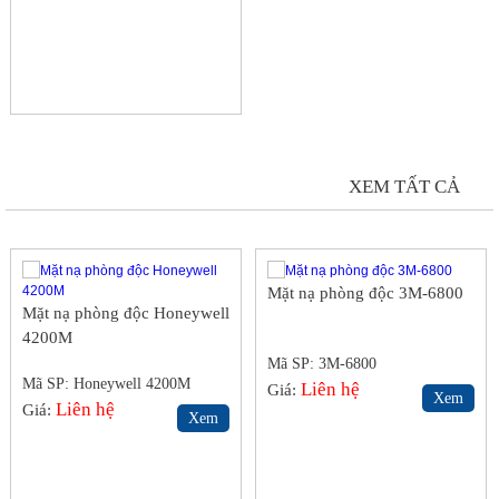
MẶT NẠ PHÒNG ĐỘC
XEM TẤT CẢ
Mặt nạ phòng độc 3M-6800
Mặt nạ phòng độc Honeywell
4200M
Mã SP: 3M-6800
Mã SP: Honeywell 4200M
Liên hệ
Giá:
Xem
Liên hệ
Giá:
Xem