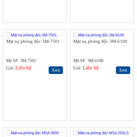
Mặt nạ phòng độc 3M-7501
Mặt nạ phòng độc 3M-6100
Mã SP: 3M-7501
Mã SP: 3M-6100
Liên hệ
Liên hệ
Giá:
Giá:
Xem
Xem