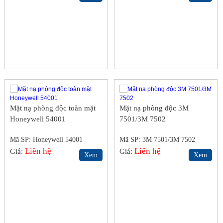
Mặt nạ phòng độc toàn mặt
Mặt nạ phòng độc 3M
Honeywell 54001
7501/3M 7502
Mã SP: Honeywell 54001
Mã SP: 3M 7501/3M 7502
Liên hệ
Liên hệ
Giá:
Giá:
Xem
Xem