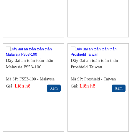
Dây đai an toàn toàn thân
Dây đai an toàn toàn thân
Malaysia FS53-100
Proshield Taiwan
Mã SP: FS53-100 - Malaysia
Mã SP: Proshield - Taiwan
Liên hệ
Liên hệ
Giá:
Giá:
Xem
Xem