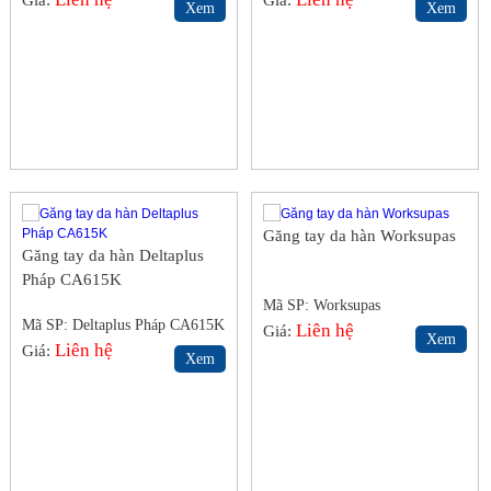
Xem
Xem
Găng tay da hàn Worksupas
Găng tay da hàn Deltaplus
Pháp CA615K
Mã SP: Worksupas
Mã SP: Deltaplus Pháp CA615K
Liên hệ
Giá:
Xem
Liên hệ
Giá:
Xem