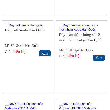
Dây belt Sseda Hàn Quốc
Dây toàn thân chống sốc 2
móc nhôm Kukje Hàn Quốc
Mã SP: Sseda Hàn Quốc
Mã SP: Kukje Hàn Quốc
Liên hệ
Giá:
Xem
Liên hệ
Giá:
Xem