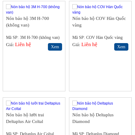
Nón bảo hộ 3M H-700
Nón bảo hộ COV Hàn Quốc
(không van)
vàng
Mã SP: 3M H-700 (không van)
Mã SP: COV Hàn Quốc vàng
Liên hệ
Liên hệ
Giá:
Giá:
Xem
Xem
Nón bảo hộ lưỡi trai
Nón bảo hộ Deltaplus
Deltaplus Air Coltal
Diamond
Mã SP: Deltaplus Air Coltal
Mã SP: Deltaplus Diamond