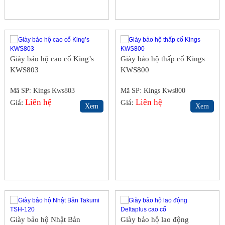
Giày bảo hộ cao cổ King’s
Giày bảo hộ thấp cổ Kings
KWS803
KWS800
Mã SP: Kings Kws803
Mã SP: Kings Kws800
Liên hệ
Liên hệ
Giá:
Giá:
Xem
Xem
Giày bảo hộ Nhật Bản
Giày bảo hộ lao động