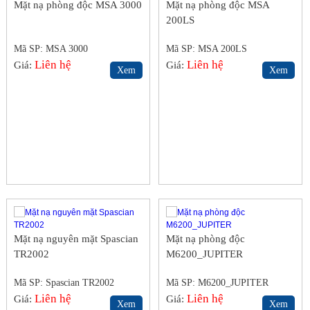
Mặt nạ phòng độc MSA 3000
Mặt nạ phòng độc MSA
200LS
Mã SP: MSA 3000
Mã SP: MSA 200LS
Liên hệ
Liên hệ
Giá:
Giá:
Xem
Xem
Mặt nạ nguyên mặt Spascian
Mặt nạ phòng độc
TR2002
M6200_JUPITER
Mã SP: Spascian TR2002
Mã SP: M6200_JUPITER
Liên hệ
Liên hệ
Giá:
Giá:
Xem
Xem