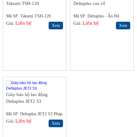
Takumi TSH-120
Deltaplus cao cổ
Mã SP: Takumi TSH-120
Mã SP: Deltaplus - Ấn Độ
Liên hệ
Liên hệ
Giá:
Giá:
Xem
Xem
Giày bảo hộ lao động
Deltaplus JET2 S3
Mã SP: Deltaplus JET2 S3 Pháp
Liên hệ
Giá:
Xem