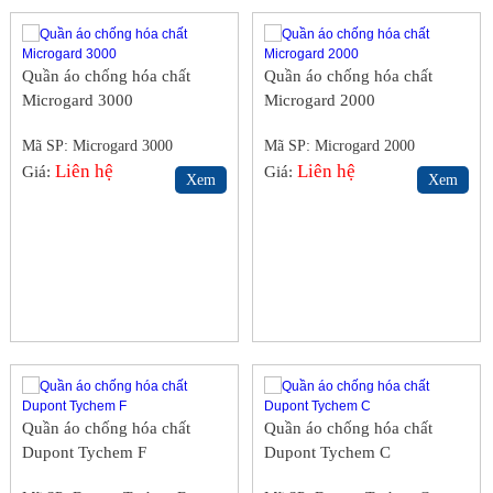
Quần áo chống hóa chất
Quần áo chống hóa chất
Microgard 3000
Microgard 2000
Mã SP: Microgard 3000
Mã SP: Microgard 2000
Liên hệ
Liên hệ
Giá:
Giá:
Xem
Xem
Quần áo chống hóa chất
Quần áo chống hóa chất
Dupont Tychem F
Dupont Tychem C