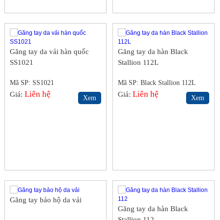
Găng tay da vải hàn quốc
Găng tay da hàn Black
SS1021
Stallion 112L
Mã SP: SS1021
Mã SP: Black Stallion 112L
Liên hệ
Liên hệ
Giá:
Giá:
Xem
Xem
Găng tay bảo hộ da vải
Găng tay da hàn Black
Stallion 112